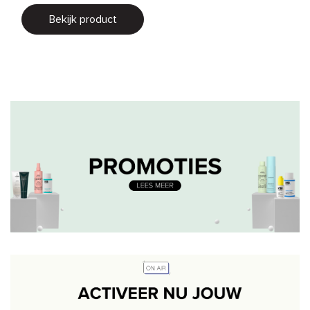
Bekijk product