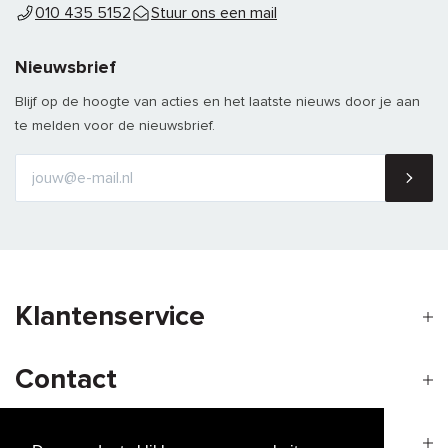
010 435 5152
Stuur ons een mail
Nieuwsbrief
Blijf op de hoogte van acties en het laatste nieuws door je aan
te melden voor de nieuwsbrief.
Klantenservice
Contact
Openingstijden