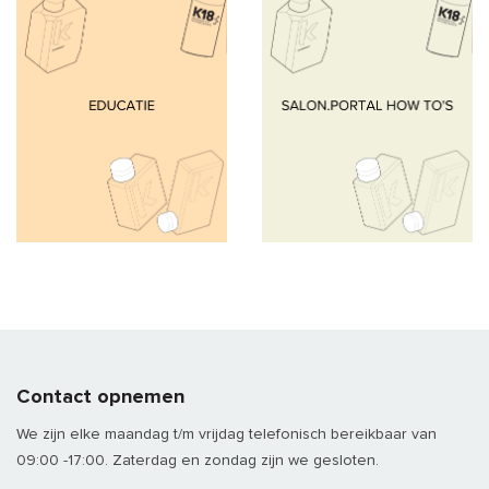
Contact opnemen
We zijn elke maandag t/m vrijdag telefonisch bereikbaar van
09:00 -17:00. Zaterdag en zondag zijn we gesloten.