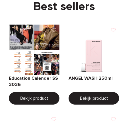
Best sellers
Education Calender SS
ANGEL.WASH 250ml
2026
Bekijk product
Bekijk product