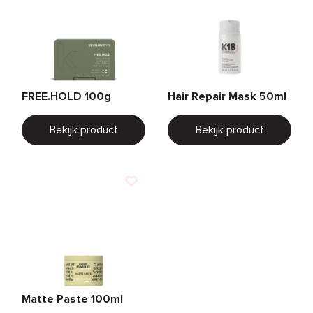
FREE.HOLD 100g
Hair Repair Mask 50ml
Bekijk product
Bekijk product
Matte Paste 100ml