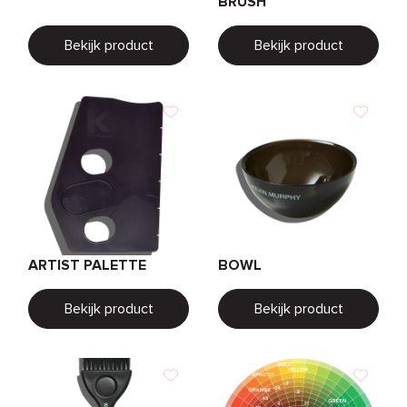
BRUSH
Bekijk product
Bekijk product
ARTIST PALETTE
BOWL
Bekijk product
Bekijk product