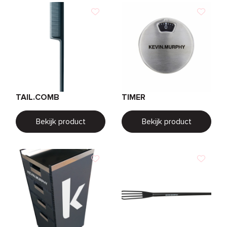
TAIL.COMB
TIMER
Bekijk product
Bekijk product