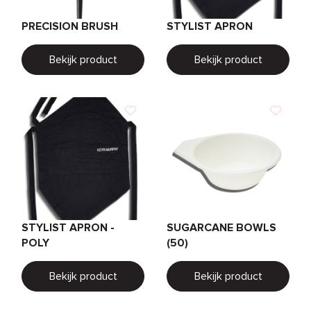
PRECISION BRUSH
STYLIST APRON
Bekijk product
Bekijk product
STYLIST APRON -
SUGARCANE BOWLS
POLY
(50)
Bekijk product
Bekijk product