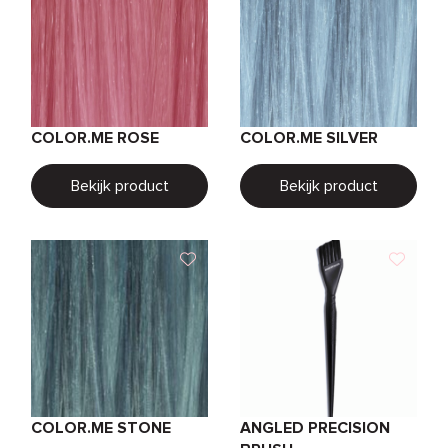
COLOR.ME ROSE
COLOR.ME SILVER
Bekijk product
Bekijk product
COLOR.ME STONE
ANGLED PRECISION