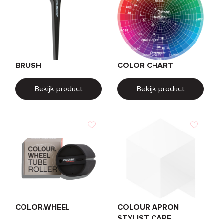
BRUSH
COLOR CHART
Bekijk product
Bekijk product
COLOR.WHEEL
COLOUR APRON
STYLIST CAPE