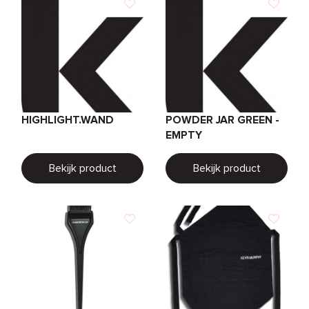
HIGHLIGHT.WAND
POWDER JAR GREEN -
EMPTY
Bekijk product
Bekijk product