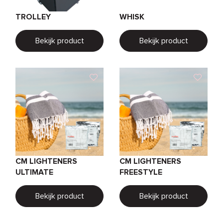
TROLLEY
WHISK
Bekijk product
Bekijk product
CM LIGHTENERS
CM LIGHTENERS
ULTIMATE
FREESTYLE
Bekijk product
Bekijk product