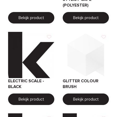
(POLYESTER)
Bekijk product
Bekijk product
ELECTRIC SCALE -
GLITTER COLOUR
BLACK
BRUSH
Bekijk product
Bekijk product