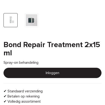
Bond Repair Treatment 2x15
ml
Spray-on behandeling
Inloggen
✔ Standaard verzending
✔ Betalen op rekening
✔ Volledig assortiment