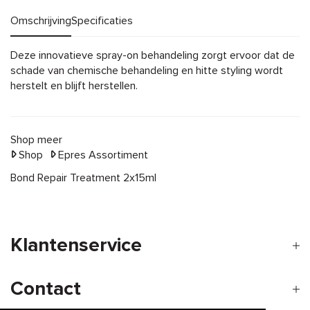
Omschrijving
Specificaties
Omschrijving
Deze innovatieve spray-on behandeling zorgt ervoor dat de
schade van chemische behandeling en hitte styling wordt
herstelt en blijft herstellen.
Shop meer
Shop
Epres Assortiment
Bond Repair Treatment 2x15ml
Klantenservice
Contact