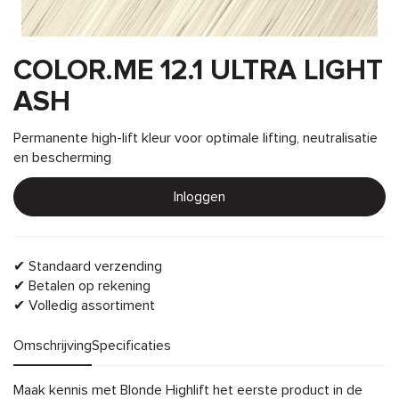
COLOR.ME 12.1 ULTRA LIGHT
ASH
Permanente high-lift kleur voor optimale lifting, neutralisatie
en bescherming
Inloggen
✔ Standaard verzending
✔ Betalen op rekening
✔ Volledig assortiment
Omschrijving
Specificaties
Omschrijving
Maak kennis met Blonde Highlift het eerste product in de