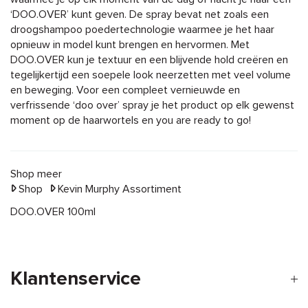
‘DOO.OVER’ kunt geven. De spray bevat net zoals een
droogshampoo poedertechnologie waarmee je het haar
opnieuw in model kunt brengen en hervormen. Met
DOO.OVER kun je textuur en een blijvende hold creëren en
tegelijkertijd een soepele look neerzetten met veel volume
en beweging. Voor een compleet vernieuwde en
verfrissende ‘doo over’ spray je het product op elk gewenst
moment op de haarwortels en you are ready to go!
Shop meer
Shop
Kevin Murphy Assortiment
DOO.OVER 100ml
Klantenservice