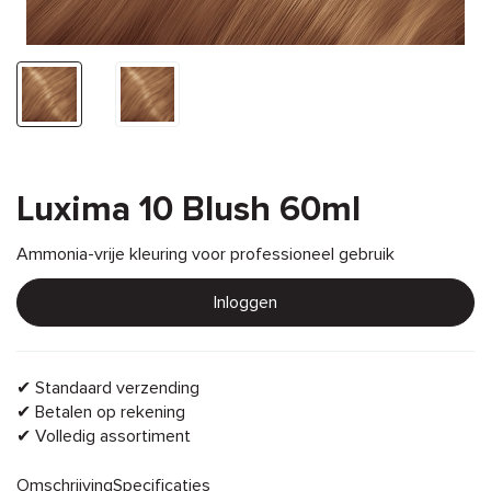
Luxima 10 Blush 60ml
Ammonia-vrije kleuring voor professioneel gebruik
Inloggen
✔ Standaard verzending
✔ Betalen op rekening
✔ Volledig assortiment
Omschrijving
Specificaties