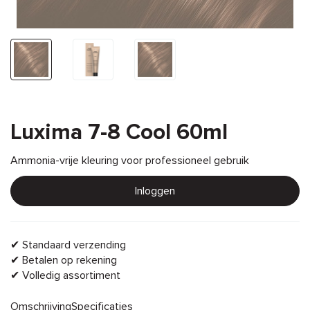
Luxima 7-8 Cool 60ml
Ammonia-vrije kleuring voor professioneel gebruik
Inloggen
✔ Standaard verzending
✔ Betalen op rekening
✔ Volledig assortiment
Omschrijving
Specificaties