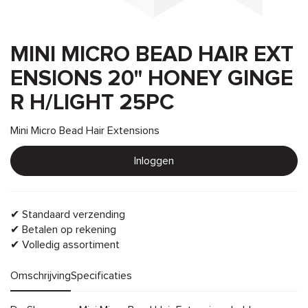
MINI MICRO BEAD HAIR EXT
ENSIONS 20" HONEY GINGE
R H/LIGHT 25PC
Mini Micro Bead Hair Extensions
Inloggen
✔ Standaard verzending
✔ Betalen op rekening
✔ Volledig assortiment
Omschrijving
Specificaties