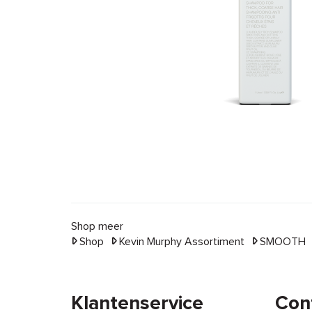
Shop meer
Shop
Kevin Murphy Assortiment
SMOOTH
Klantenservice
Con