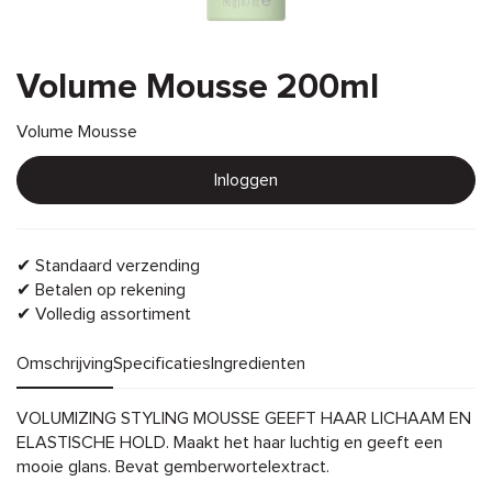
Volume Mousse 200ml
Volume Mousse
Inloggen
✔ Standaard verzending
✔ Betalen op rekening
✔ Volledig assortiment
Omschrijving
Specificaties
Ingredienten
Omschrijving
VOLUMIZING STYLING MOUSSE GEEFT HAAR LICHAAM EN
ELASTISCHE HOLD. Maakt het haar luchtig en geeft een
mooie glans. Bevat gemberwortelextract.